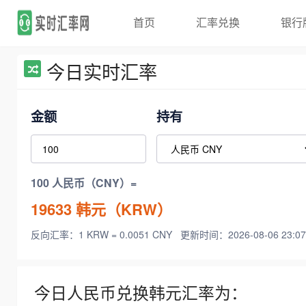
首页
汇率兑换
银行
今日实时汇率
金额
持有
100 人民币（CNY）=
19633
韩元（KRW）
反向汇率：1 KRW = 0.0051 CNY
更新时间：2026-08-06 23:07
今日人民币兑换韩元汇率为：