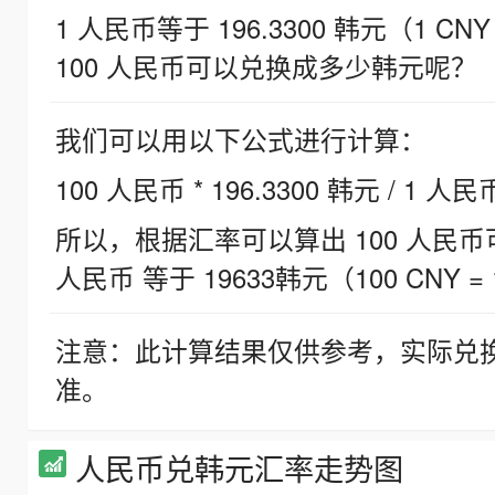
1 人民币等于 196.3300 韩元（1 CNY
100 人民币可以兑换成多少韩元呢？
我们可以用以下公式进行计算：
100 人民币 * 196.3300 韩元 / 1 人民
所以，根据汇率可以算出 100 人民币可兑
人民币 等于 19633韩元（100 CNY = 
注意：此计算结果仅供参考，实际兑
准。
人民币兑韩元汇率走势图