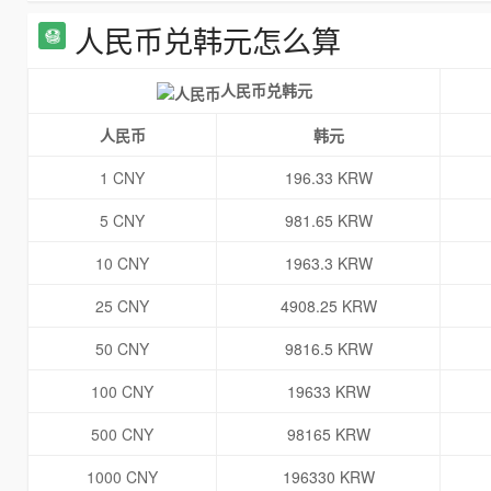
人民币兑韩元怎么算
人民币兑韩元
人民币
韩元
1 CNY
196.33 KRW
5 CNY
981.65 KRW
10 CNY
1963.3 KRW
25 CNY
4908.25 KRW
50 CNY
9816.5 KRW
100 CNY
19633 KRW
500 CNY
98165 KRW
1000 CNY
196330 KRW