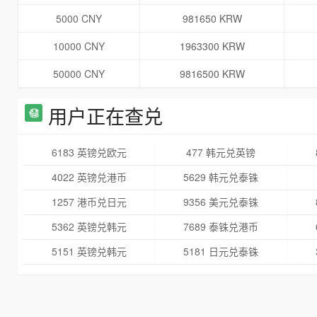
5000 CNY
981650 KRW
10000 CNY
1963300 KRW
50000 CNY
9816500 KRW
用户正在查兑
6183 英镑兑欧元
477 韩元兑英镑
4022 英镑兑港币
5629 韩元兑泰铢
1257 港币兑日元
9356 美元兑泰铢
5362 英镑兑韩元
7689 泰铢兑港币
5151 英镑兑韩元
5181 日元兑泰铢