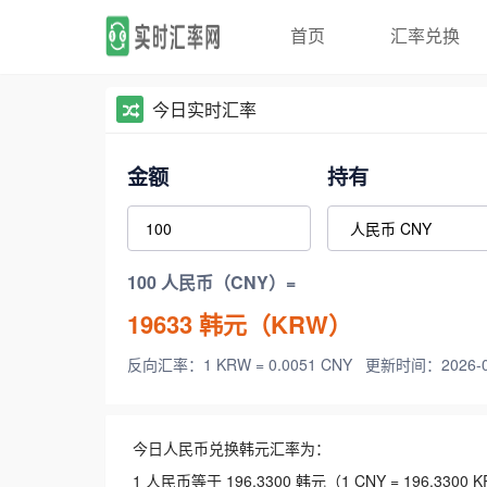
首页
汇率兑换
今日实时汇率
金额
持有
100 人民币（CNY）=
19633
韩元（KRW）
反向汇率：1 KRW = 0.0051 CNY
更新时间：2026-08-
今日人民币兑换韩元汇率为：
1 人民币等于 196.3300 韩元（1 CNY = 196.