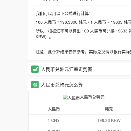
我们可以用以下公式进行计算：
100 人民币 * 196.3300 韩元 / 1 人民币 = 19633 韩
所以，根据汇率可以算出 100 人民币可兑换 19633 韩元，
KRW）。
注意：此计算结果仅供参考，实际兑换请以银行实际
人民币兑韩元汇率走势图
人民币兑韩元怎么算
人民币兑韩元
人民币
韩元
1 CNY
196.33 KRW