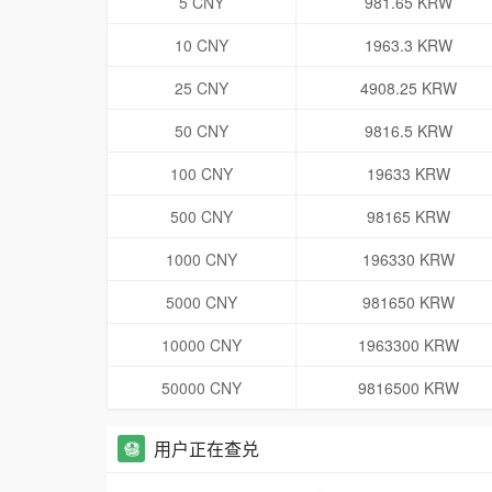
5 CNY
981.65 KRW
10 CNY
1963.3 KRW
25 CNY
4908.25 KRW
50 CNY
9816.5 KRW
100 CNY
19633 KRW
500 CNY
98165 KRW
1000 CNY
196330 KRW
5000 CNY
981650 KRW
10000 CNY
1963300 KRW
50000 CNY
9816500 KRW
用户正在查兑