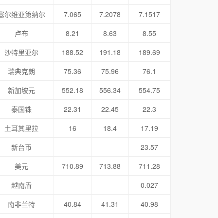
塞尔维亚第纳尔
7.065
7.2078
7.1517
卢布
8.21
8.63
8.55
沙特里亚尔
188.52
191.18
189.69
瑞典克朗
75.36
75.96
76.1
新加坡元
552.18
556.34
554.75
泰国铢
22.31
22.45
22.3
土耳其里拉
16
18.4
17.19
新台币
23.57
美元
710.89
713.88
711.28
越南盾
0.027
南非兰特
40.84
41.31
40.98