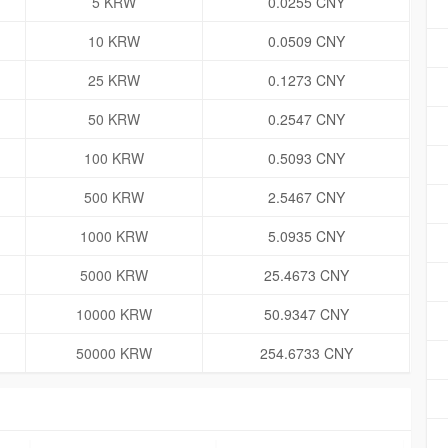
5 KRW
0.0255 CNY
10 KRW
0.0509 CNY
25 KRW
0.1273 CNY
50 KRW
0.2547 CNY
100 KRW
0.5093 CNY
500 KRW
2.5467 CNY
1000 KRW
5.0935 CNY
5000 KRW
25.4673 CNY
10000 KRW
50.9347 CNY
50000 KRW
254.6733 CNY