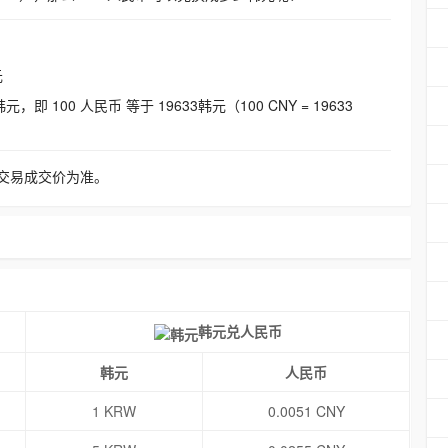
元
即 100 人民币 等于 19633韩元（100 CNY = 19633
交易成交价为准。
韩元兑人民币
韩元
人民币
1 KRW
0.0051 CNY