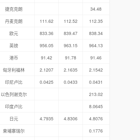
捷克克朗
34.48
丹麦克朗
111.62
112.52
112.35
欧元
833.36
839.47
838.34
英镑
956.05
963.15
964.13
港币
91.42
91.78
91.46
匈牙利福林
2.1207
2.1635
2.1542
印尼卢比
0.0425
0.0433
0.0431
以色列谢克尔
213.02
印度卢比
8.0645
日元
4.7935
4.8306
4.8076
柬埔寨瑞尔
0.1776